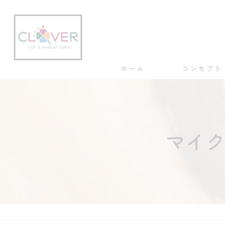
ホーム
コンセプト
マイク