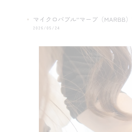
マイクロバブル“マーブ（MARBB）
2026/05/24