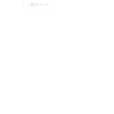
< 前のページ