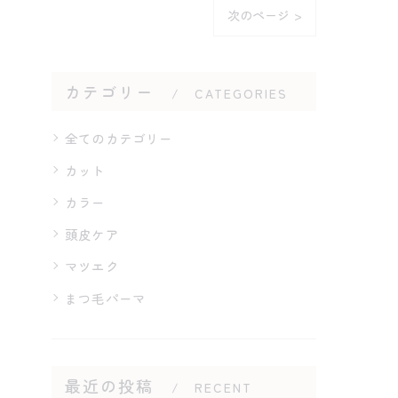
次のページ >
カテゴリー
CATEGORIES
全てのカテゴリー
カット
カラー
頭皮ケア
マツエク
まつ毛パーマ
最近の投稿
RECENT