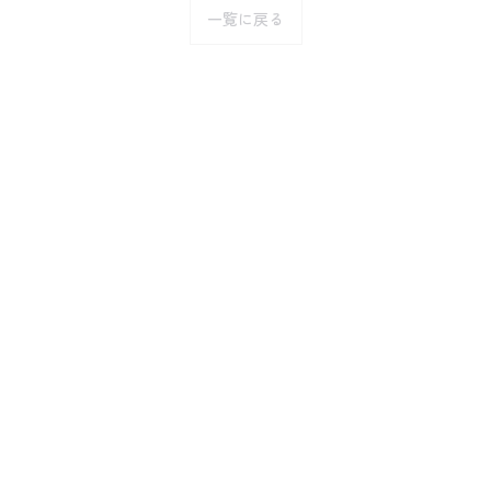
一覧に戻る