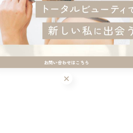
お問い合わせはこちら
り残留除去もできるのでモチと質感もUP
お問い合わせはこちら