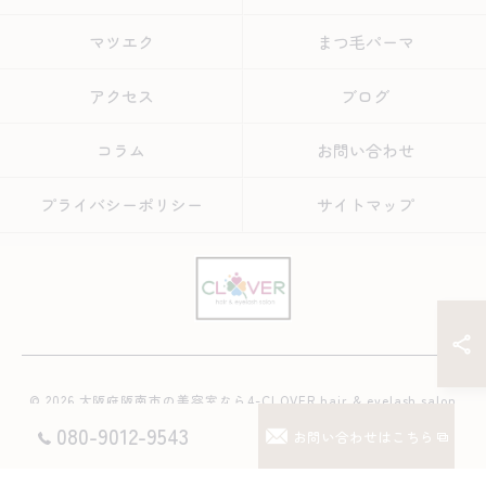
マツエク
まつ毛パーマ
アクセス
ブログ
コラム
お問い合わせ
プライバシーポリシー
サイトマップ
© 2026 大阪府阪南市の美容室なら4-CLOVER hair & eyelash salon
ALL RIGHTS RESERVED.
080-9012-9543
お問い合わせはこちら