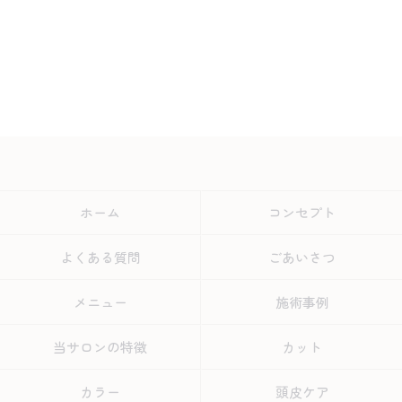
ホーム
コンセプト
よくある質問
ごあいさつ
メニュー
施術事例
当サロンの特徴
カット
カラー
頭皮ケア