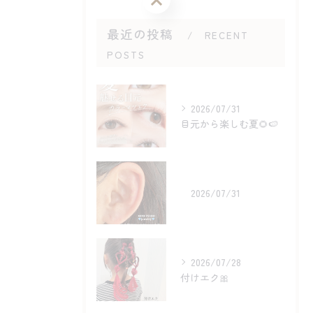
最近の投稿
RECENT
POSTS
2026/07/31
目元から楽しむ夏🌻🍉
2026/07/31
2026/07/28
付けエク🎀